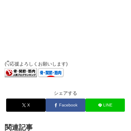
(👇応援よろしくお願いします)
シェアする
X
Facebook
LINE
関連記事