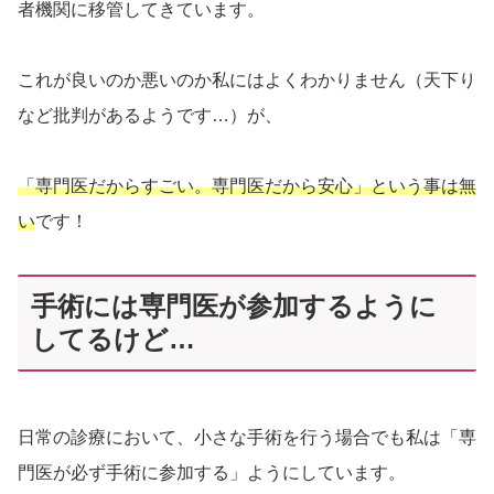
者機関に移管してきています。
これが良いのか悪いのか私にはよくわかりません（天下り
など批判があるようです…）が、
「専門医だからすごい。専門医だから安心」という事は無
い
です！
手術には専門医が参加するように
してるけど…
日常の診療において、小さな手術を行う場合でも私は「専
門医が必ず手術に参加する」ようにしています。