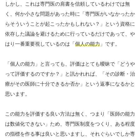
しかし、これは専門医の肩書を信頼しているわけでは無
く、何か小さな問題があった時に「専門医がいなかったか
らそういうことが起こったかもしれない？」という資格に
依存した議論を避けるために行っているだけであって、や
はり一番重要視しているのは「
個人の能力
」です。
「個人の能力」と言っても、評価はとても曖昧で「どうや
って評価するのですか？」と訊かれれば、「その診断・治
療がその医師に十分できるか否か」という返事になるかと
思います。
この能力を評価する良い方法は無く、つまり「医師の能力
は数値化できない」ため、専門医制度をつくり、ある程度
の指標を作る事は良いと思いますし、それぐらいでしか専