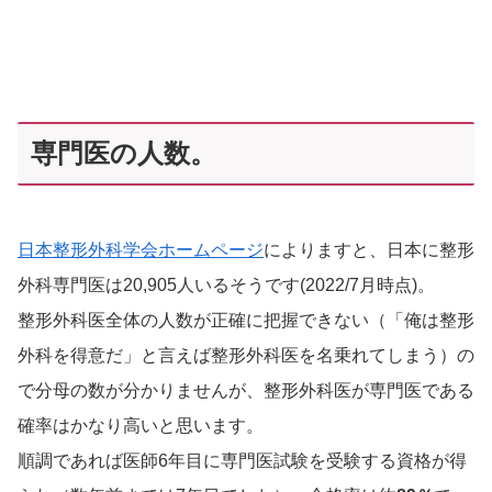
専門医の人数。
日本整形外科学会ホームページ
によりますと、日本に整形
外科専門医は20,905人いるそうです(2022/7月時点)。
整形外科医全体の人数が正確に把握できない（「俺は整形
外科を得意だ」と言えば整形外科医を名乗れてしまう）の
で分母の数が分かりませんが、整形外科医が専門医である
確率はかなり高いと思います。
順調であれば医師6年目に専門医試験を受験する資格が得