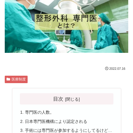
2022.07.16
医療制度
目次
専門医の人数。
日本専門医機構により認定される
手術には専門医が参加するようにしてるけど…