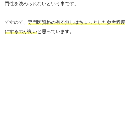
門性を決められないという事です。
ですので、
専門医資格の有る無しはちょっとした参考程度
にするのが良い
と思っています。