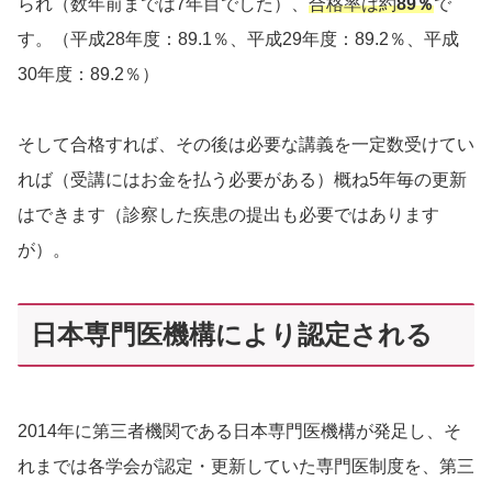
られ（数年前までは7年目でした）、
合格率は約
89％
で
す。（平成28年度：89.1％、平成29年度：89.2％、平成
30年度：89.2％）
そして合格すれば、その後は必要な講義を一定数受けてい
れば（受講にはお金を払う必要がある）概ね5年毎の更新
はできます（診察した疾患の提出も必要ではあります
が）。
日本専門医機構により認定される
2014年に第三者機関である日本専門医機構が発足し、そ
れまでは各学会が認定・更新していた専門医制度を、第三