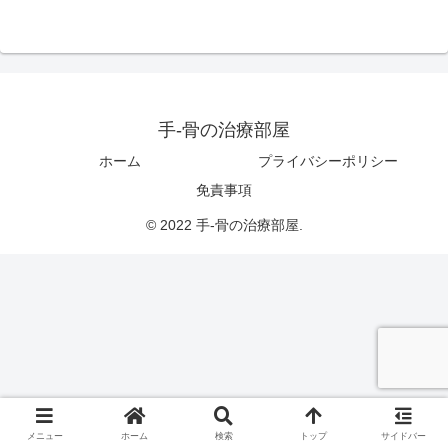
手-骨の治療部屋
ホーム
プライバシーポリシー
免責事項
© 2022 手-骨の治療部屋.
メニュー
ホーム
検索
トップ
サイドバー