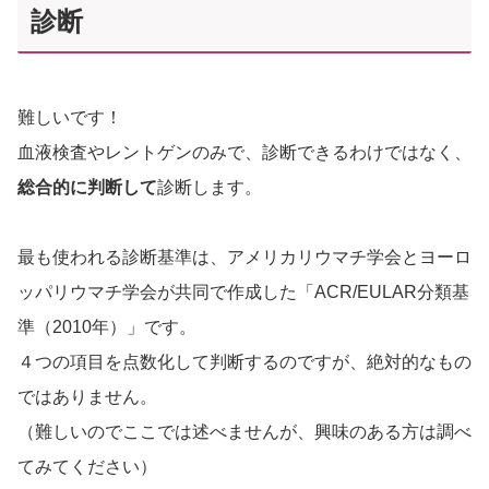
診断
難しいです！
血液検査やレントゲンのみで、診断できるわけではなく、
総合的に判断して
診断します。
最も使われる診断基準は、アメリカリウマチ学会とヨーロ
ッパリウマチ学会が共同で作成した「ACR/EULAR分類基
準（2010年）」です。
４つの項目を点数化して判断するのですが、絶対的なもの
ではありません。
（難しいのでここでは述べませんが、興味のある方は調べ
てみてください）