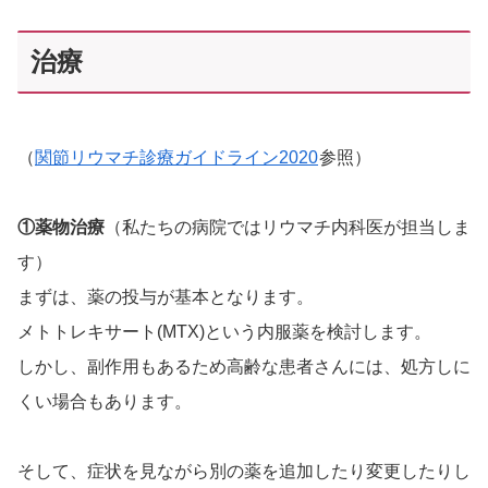
治療
（
関節リウマチ診療ガイドライン2020
参照）
①薬物治療
（私たちの病院ではリウマチ内科医が担当しま
す）
まずは、薬の投与が基本となります。
メトトレキサート(MTX)という内服薬を検討します。
しかし、副作用もあるため高齢な患者さんには、処方しに
くい場合もあります。
そして、症状を見ながら別の薬を追加したり変更したりし