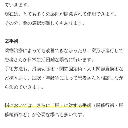
ていきます。
現在は、とても多くの薬剤が開発されて使用できます。
その分、薬の選択が難しくもあります。
②手術
薬物治療によっても改善できなかったり、変形が進行して
患者さんが日常生活困難な場合に行います。
手術方法も、滑膜切除術・関節固定術・人工関節置換術な
ど様々あり、症状・年齢等によって患者さんと相談しなが
ら決めていきます。
指においては、さらに「腱」に対する手術
（腱移行術・腱
移植術など）が必要な場合も多いです。