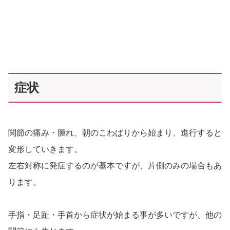
症状
関節の痛み・腫れ、朝のこわばりから始まり、進行すると
変形していきます。
左右対称に発症するのが基本ですが、片側のみの場合もあ
ります。
手指・足趾・手首から症状が始まる事が多いですが、他の