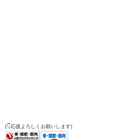
(👇応援よろしくお願いします)