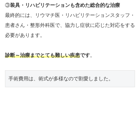
③
装具・リハビリテーションも含めた総合的な治療
最終的には、リウマチ医・リハビリテーションスタッフ・
患者さん・整形外科医で、協力し症状に応じた対応をする
必要があります。
診断～治療までとても難しい疾患
です
。
手術費用は、術式が多様なので割愛しました。