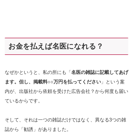
お金を払えば名医になれる？
なぜかというと、私の所にも「
名医の雑誌に記載してあげ
ます。但し、掲載料
○○
万円を払ってください
」という案
内が、出版社から依頼を受けた広告会社？から何度も届い
ているからです。
そして、それは一つの雑誌だけではなく、異なる3つの雑
誌から「勧誘」がありました。