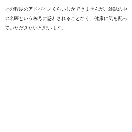
その程度のアドバイスくらいしかできませんが、雑誌の中
の名医という称号に惑わされることなく、健康に気を配っ
ていただきたいと思います。