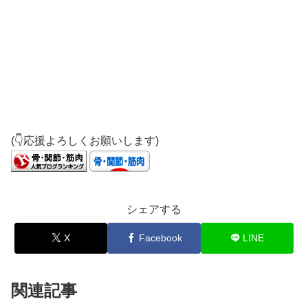
(👇応援よろしくお願いします)
シェアする
X
Facebook
LINE
関連記事