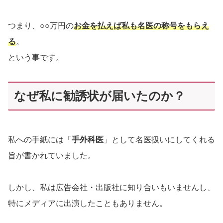
つまり、○○万円の
お金を払えば私も名医の称号をもらえ
る
。
という事です。
なぜ私に勧誘状が届いたのか？
私への手紙には「
手外科医
」として名医扱いにしてくれる
旨が書かれていました。
しかし、私は広告会社・出版社に知り合いもいませんし、
特にメディアに出演したこともありません。