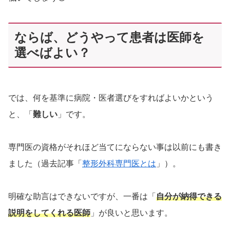
ならば、どうやって患者は医師を
選べばよい？
では、何を基準に病院・医者選びをすればよいかという
と、「
難しい
」です。
専門医の資格がそれほど当てにならない事は以前にも書き
ました（過去記事「
整形外科専門医とは
」）。
明確な助言はできないですが、一番は「
自分が納得できる
説明をしてくれる医師
」が良いと思います。