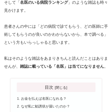
そして「
名医のいる病院ランキング
」のような雑誌も時々
見かけます。
患者さんの中には「どの病院で診てもらう、どの医師に手
術してもらうのが良いのかわからないから、本で調べる」
という方もいらっしゃると思います。
私はそのような雑誌をあまりきちんと読んだことはありま
せんが、
雑誌に載っている「名医」は当てになりません
。
目次
お金を払えば名医になれる？
なぜ私に勧誘状が届いたのか？