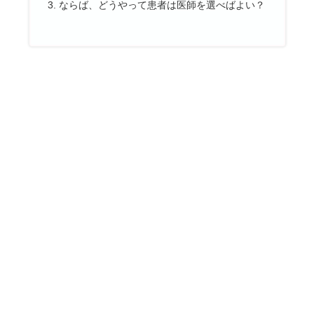
ならば、どうやって患者は医師を選べばよい？