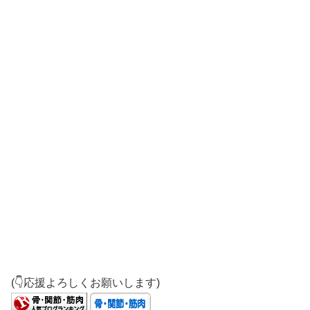
(👇応援よろしくお願いします)