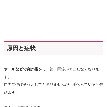
原因と症状
ボールなどで突き指
をし、第一関節が伸ばせなくなりま
す。
自力で伸ばそうとしても伸びませんが、手伝ってやると伸
びます。