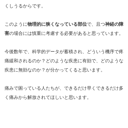
くしうるからです。
このように
物理的に狭くなっている部位
で、且つ
神経の障
害
の場合には慎重に考慮する必要があると思っています。
今後数年で、科学的データが蓄積され、どういう機序で疼
痛緩和されるのか？どのような疾患に有効で、どのような
疾患に無効なのか？が分かってくると思います。
痛みで困っている人たちが、できるだけ早くできるだけ多
く痛みから解放されてほしいと思います。