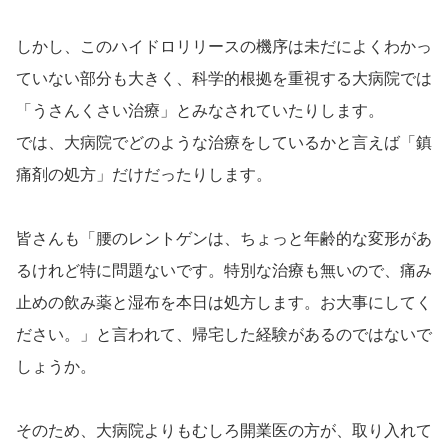
しかし、このハイドロリリースの機序は未だによくわかっ
ていない部分も大きく、科学的根拠を重視する大病院では
「うさんくさい治療」とみなされていたりします。
では、大病院でどのような治療をしているかと言えば「鎮
痛剤の処方」だけだったりします。
皆さんも「腰のレントゲンは、ちょっと年齢的な変形があ
るけれど特に問題ないです。特別な治療も無いので、痛み
止めの飲み薬と湿布を本日は処方します。お大事にしてく
ださい。」と言われて、帰宅した経験があるのではないで
しょうか。
そのため、大病院よりもむしろ開業医の方が、取り入れて