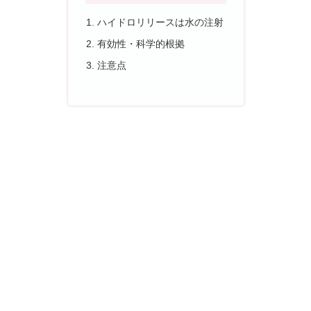
ハイドロリリースは水の注射
有効性・科学的根拠
注意点