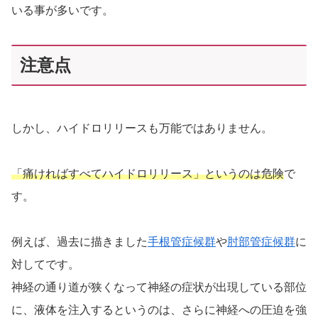
いる事が多いです。
注意点
しかし、ハイドロリリースも万能ではありません。
「痛ければすべてハイドロリリース」というのは危険
で
す。
例えば、過去に描きました
手根管症候群
や
肘部管症候群
に
対してです。
神経の通り道が狭くなって神経の症状が出現している部位
に、液体を注入するというのは、さらに神経への圧迫を強