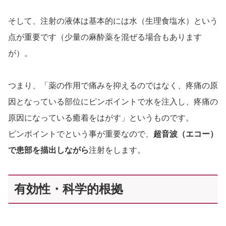
そして、注射の液体は基本的には水（生理食塩水）という
点が重要です（少量の麻酔薬を混ぜる場合もあります
が）。
つまり、「薬の作用で痛みを抑えるのではなく、疼痛の原
因となっている部位にピンポイントで水を注入し、疼痛の
原因になっている癒着をはがす」というものです。
ピンポイントでという事が重要なので、
超音波（エコー）
で患部を描出しながら
注射をします。
有効性・科学的根拠