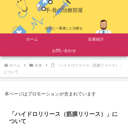
手-骨の治療部屋
自分に一番適した治療を
ホーム
自著紹介
お問い合わせ
ホーム
全身
「ハイドロリリース（筋膜リリース）」
について
本ページはプロモーションが含まれています
「ハイドロリリース（筋膜リリース）」に
ついて