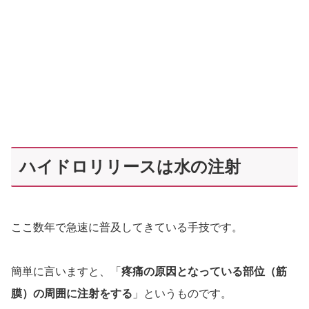
ハイドロリリースは水の注射
ここ数年で急速に普及してきている手技です。
簡単に言いますと、「
疼痛の原因となっている部位（筋
膜）の周囲に注射をする
」というものです。